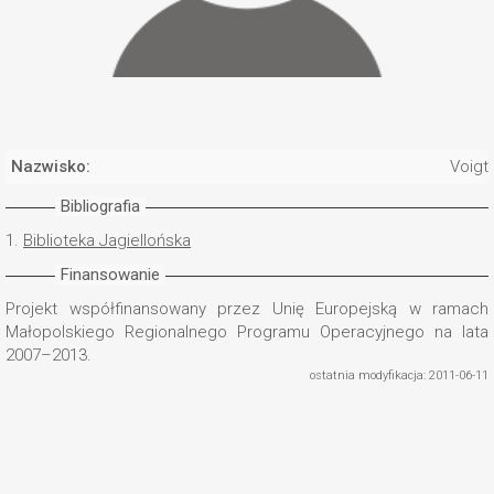
Nazwisko:
Voigt,
Bibliografia
1.
Biblioteka Jagiellońska
Finansowanie
Projekt współfinansowany przez Unię Europejską w ramach
Małopolskiego Regionalnego Programu Operacyjnego na lata
2007–2013.
ostatnia modyfikacja: 2011-06-11