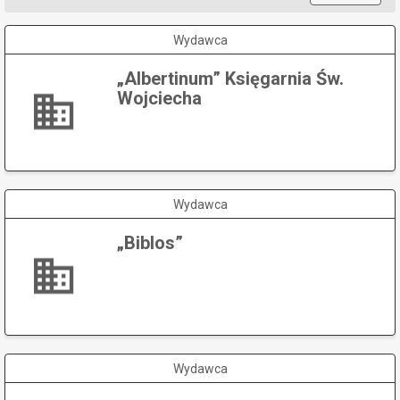
Wydawca
„Albertinum” Księgarnia Św.
Wojciecha
Wydawca
„Biblos”
Wydawca