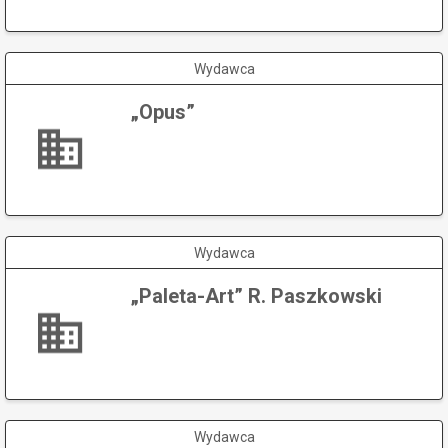
Wydawca
„Opus”
Wydawca
„Paleta-Art” R. Paszkowski
Wydawca