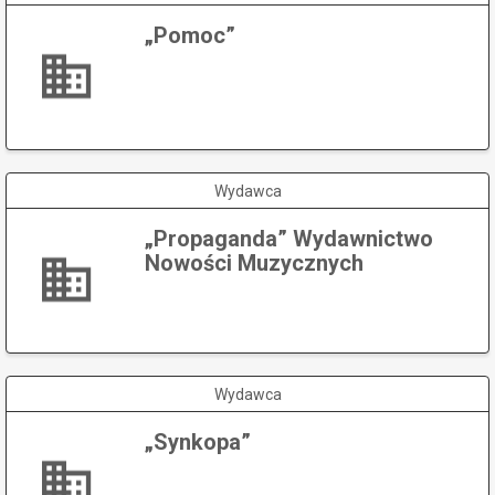
„Pomoc”
Wydawca
„Propaganda” Wydawnictwo
Nowości Muzycznych
Wydawca
„Synkopa”