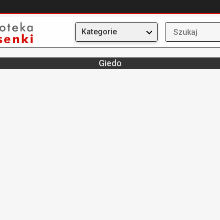
Kategorie
Giedo