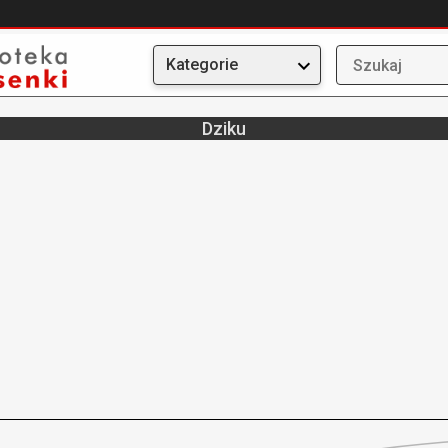
Kategorie
Dziku