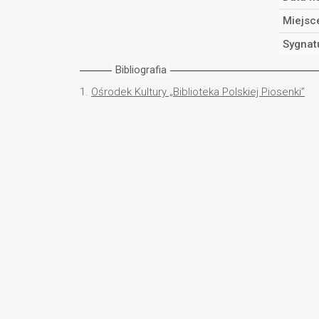
Miejsc
Sygnat
Bibliografia
1.
Ośrodek Kultury „Biblioteka Polskiej Piosenki”