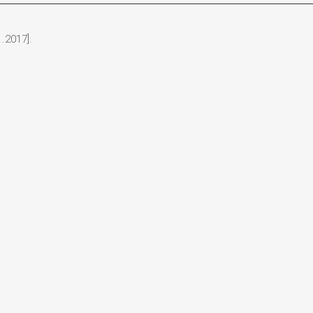
.2017].