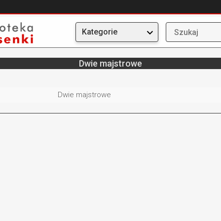
Kategorie
Dwie majstrowe
Dwie majstrowe