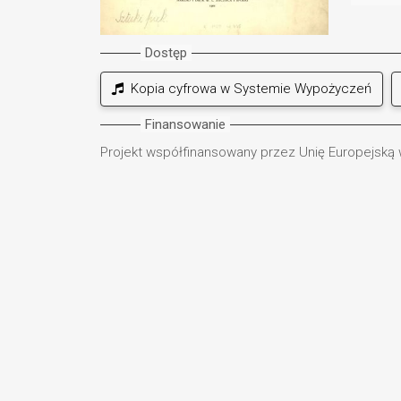
Dostęp
Kopia cyfrowa w Systemie Wypożyczeń
Finansowanie
Projekt współfinansowany przez Unię Europejską