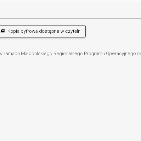
Kopia cyfrowa dostępna w czytelni
 w ramach Małopolskiego Regionalnego Programu Operacyjnego na