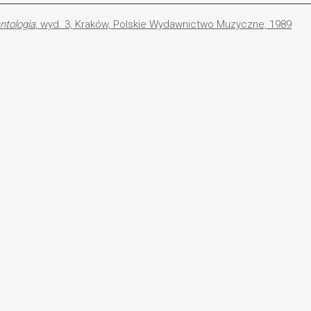
antologia
, wyd. 3, Kraków, Polskie Wydawnictwo Muzyczne, 1989