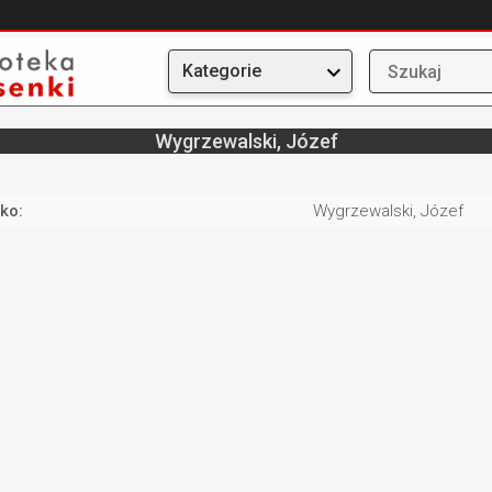
Kategorie
Wygrzewalski, Józef
ko:
Wygrzewalski, Józef