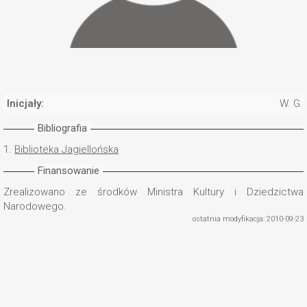
Inicjały:
W. G.
Bibliografia
1.
Biblioteka Jagiellońska
Finansowanie
Zrealizowano ze środków Ministra Kultury i Dziedzictwa
Narodowego.
ostatnia modyfikacja: 2010-09-23