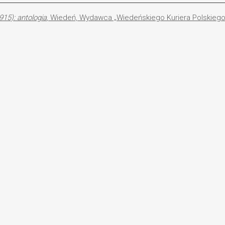
15): antologia
, Wiedeń, Wydawca „Wiedeńskiego Kuriera Polskiego