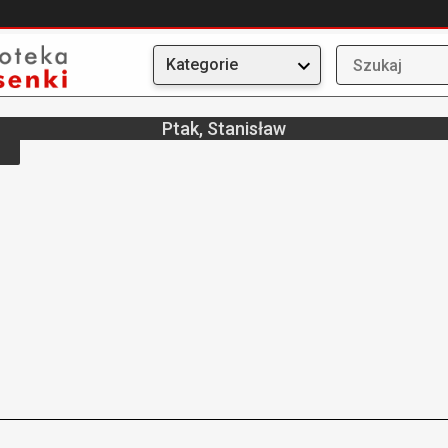
Kategorie
Ptak, Stanisław