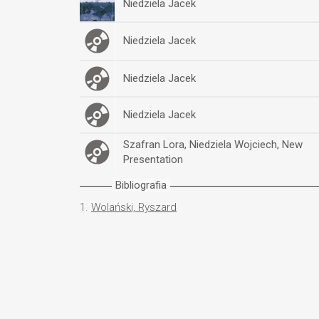
Niedziela Jacek
Niedziela Jacek
Niedziela Jacek
Niedziela Jacek
Szafran Lora, Niedziela Wojciech, New
Presentation
Bibliografia
1.
Wolański, Ryszard