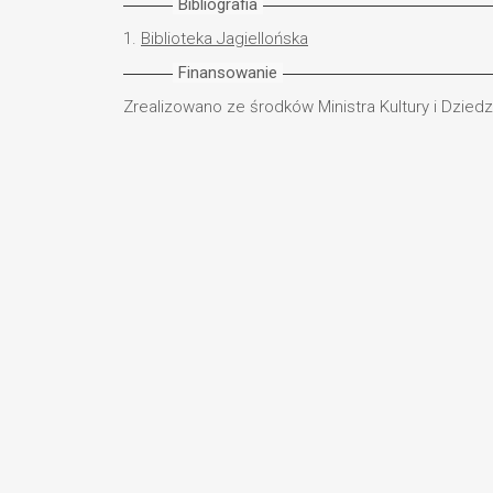
Bibliografia
1.
Biblioteka Jagiellońska
Finansowanie
Zrealizowano ze środków Ministra Kultury i Dzie