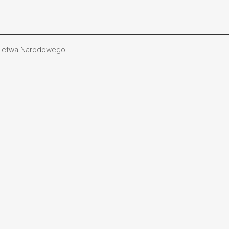
dzictwa Narodowego.