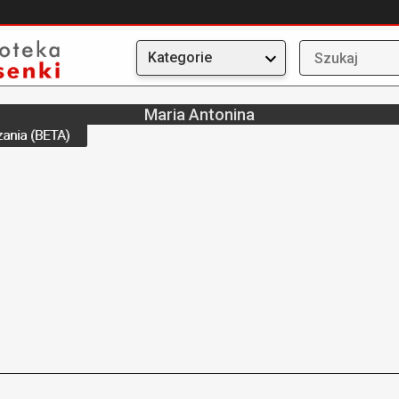
Kategorie
Maria Antonina
ania (BETA)