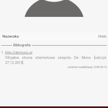
Nazwisko:
Malik,
Bibliografia
1.
http://demono.pl
Oficjalna strona internetowa zespołu De Mono [odczyt:
27.12.2013].
ostatnia modyfikacja: 2018-05-15