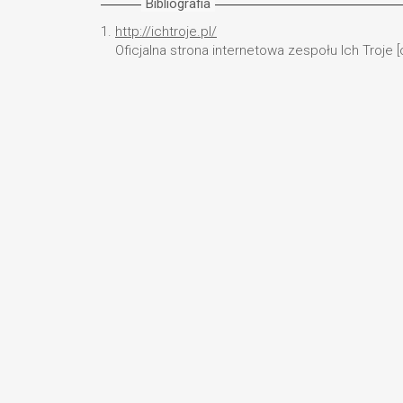
Bibliografia
1.
http://ichtroje.pl/
Oficjalna strona internetowa zespołu Ich Troje [