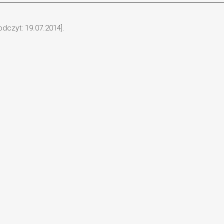
odczyt: 19.07.2014].