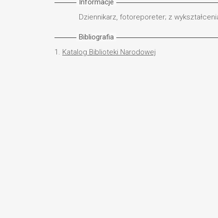
Informacje
Dziennikarz, fotoreporeter; z wykształceni
Bibliografia
1.
Katalog Biblioteki Narodowej