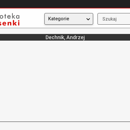
Kategorie
Dechnik, Andrzej