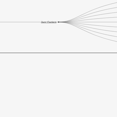
Jazz Carriers