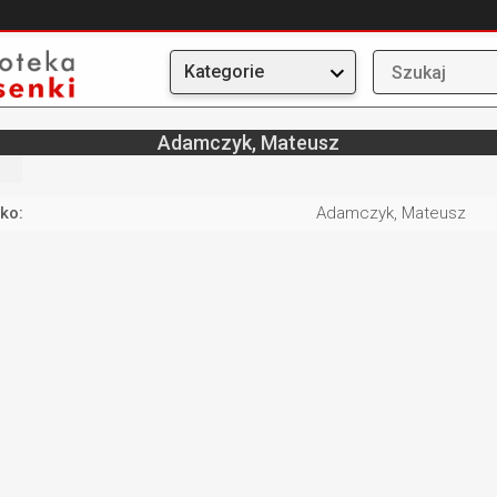
Kategorie
Adamczyk, Mateusz
ko:
Adamczyk, Mateusz