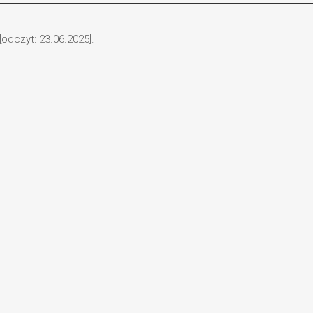
odczyt: 23.06.2025].