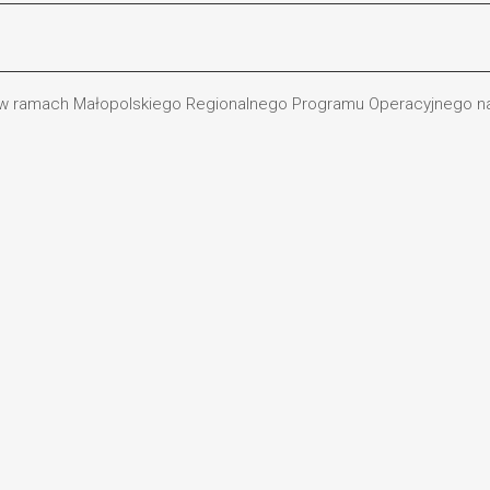
 w ramach Małopolskiego Regionalnego Programu Operacyjnego na