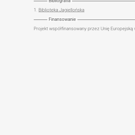
Bibliografia
1.
Biblioteka Jagiellońska
Finansowanie
Projekt współfinansowany przez Unię Europejską