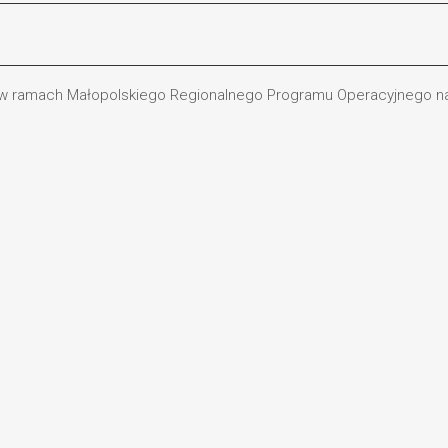
 w ramach Małopolskiego Regionalnego Programu Operacyjnego na