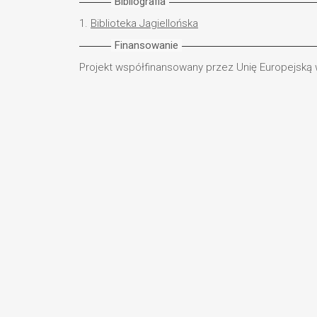
Bibliografia
1.
Biblioteka Jagiellońska
Finansowanie
Projekt współfinansowany przez Unię Europejską