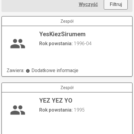
Wyczyść
Filtruj
Zespół
YesKiezSirumem
Rok powstania:
1996-04
Zawiera:
Dodatkowe informacje
Zespół
YEZ YEZ YO
Rok powstania:
1995