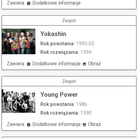
Zawiera:
Dodatkowe informacje
Zespół
Yokashin
Rok powstania:
1995-03
Rok rozwiązania:
1999
Zawiera:
Dodatkowe informacje
Obraz
Zespół
Young Power
Rok powstania:
1986
Rok rozwiązania:
1990
Zawiera:
Dodatkowe informacje
Obraz