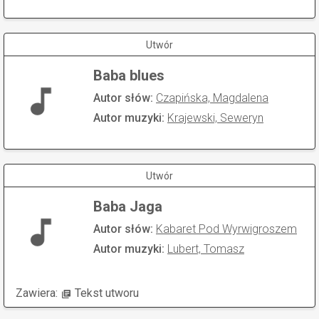
Utwór
Baba blues
Autor słów:
Czapińska, Magdalena
Autor muzyki:
Krajewski, Seweryn
Utwór
Baba Jaga
Autor słów:
Kabaret Pod Wyrwigroszem
Autor muzyki:
Lubert, Tomasz
Zawiera:
Tekst utworu